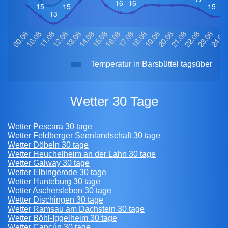
Temperatur in Barsbüttel tagsüber
Wetter 30 Tage
Wetter Pescara 30 tage
Wetter Feldberger Seenlandschaft 30 tage
Wetter Döbeln 30 tage
Wetter Heuchelheim an der Lahn 30 tage
Wetter Galway 30 tage
Wetter Elbingerode 30 tage
Wetter Hunteburg 30 tage
Wetter Aschersleben 30 tage
Wetter Dischingen 30 tage
Wetter Ramsau am Dachstein 30 tage
Wetter Böhl-Iggelheim 30 tage
Wetter Cancún 30 tage