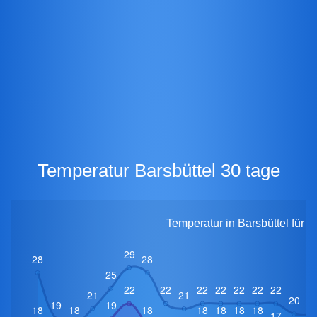
Temperatur Barsbüttel 30 tage
Temperatur in Barsbüttel für 