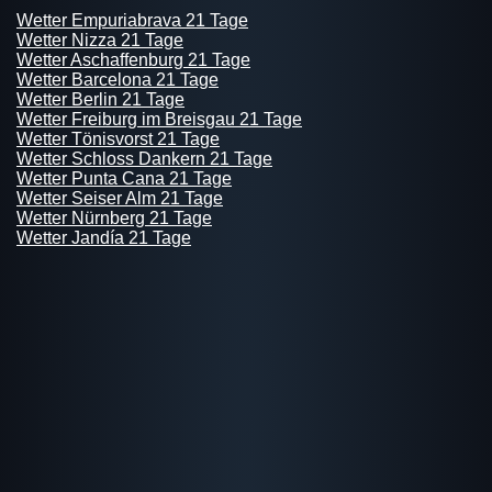
Wetter Empuriabrava 21 Tage
Wetter Nizza 21 Tage
Wetter Aschaffenburg 21 Tage
Wetter Barcelona 21 Tage
Wetter Berlin 21 Tage
Wetter Freiburg im Breisgau 21 Tage
Wetter Tönisvorst 21 Tage
Wetter Schloss Dankern 21 Tage
Wetter Punta Cana 21 Tage
Wetter Seiser Alm 21 Tage
Wetter Nürnberg 21 Tage
Wetter Jandía 21 Tage