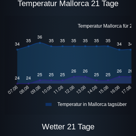
Temperatur Mallorca 21 Tage
Temperatur Mallorca für 21
Temperatur in Mallorca tagsüber
Wetter 21 Tage