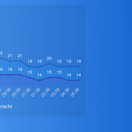
 nacht