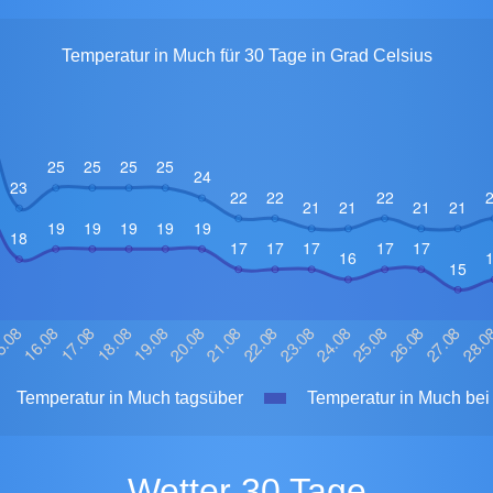
Temperatur in Much für 30 Tage in Grad Celsius
Temperatur in Much tagsüber
Temperatur in Much bei
Wetter 30 Tage