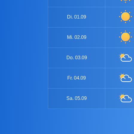
Di.
01.09
Mi.
02.09
Do.
03.09
Fr.
04.09
Sa.
05.09