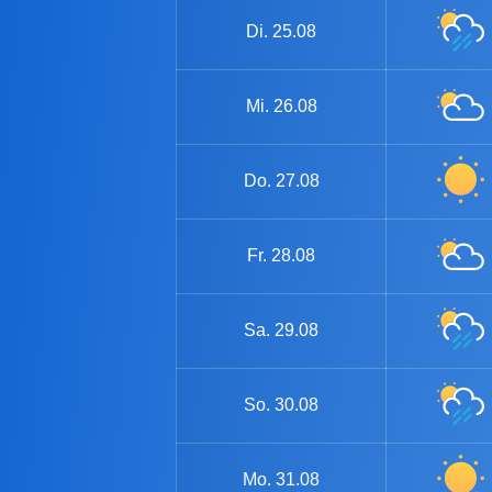
Di.
25.08
Mi.
26.08
Do.
27.08
Fr.
28.08
Sa.
29.08
So.
30.08
Mo.
31.08