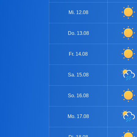
Mi.
12.08
Do.
13.08
Fr.
14.08
Sa.
15.08
So.
16.08
Mo.
17.08